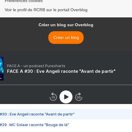
Préférences cookies
Voir le profil de RCRB sur le portail Overblog
Créer un blog sur Overblog
Créer un blog
FACE A - un podcast Purecharts
FACE A #30 : Eve Angeli raconte "Avant de partir"
#30 : Eve Angeli raconte "Avant de partir"
#29 : MC Solaar raconte "Bouge de là"