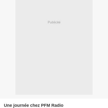
Publicité
Une journée chez PFM Radio