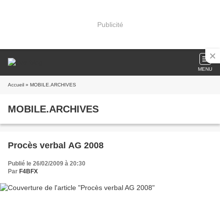
Publicité
MENU
Accueil
» MOBILE.ARCHIVES
MOBILE.ARCHIVES
Procès verbal AG 2008
Publié le 26/02/2009 à 20:30
Par
F4BFX