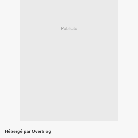
Publicité
Hébergé par Overblog