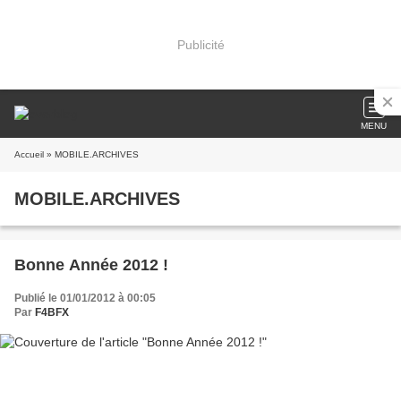
Publicité
MENU
Accueil
» MOBILE.ARCHIVES
MOBILE.ARCHIVES
Bonne Année 2012 !
Publié le 01/01/2012 à 00:05
Par
F4BFX