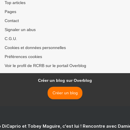
Top articles
Pages
Contact
Signaler un abus
C.G.U.
Cookies et données personnelles
Préférences cookies
Voir le profil de RCRB sur le portail Overblog
Créer un blog sur Overblog
Créer un blog
 DiCaprio et Tobey Maguire, c'est lui ! Rencontre avec Dam